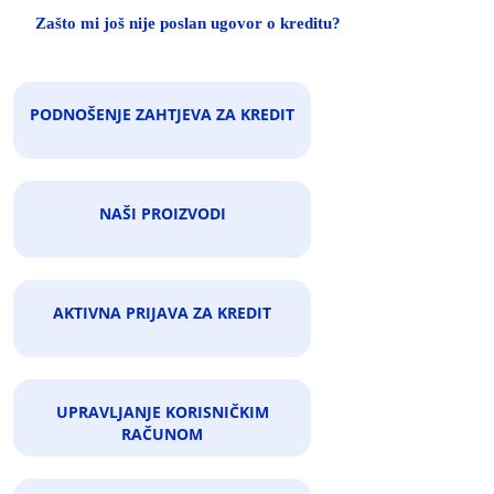
Zašto mi još nije poslan ugovor o kreditu?
PODNOŠENJE ZAHTJEVA ZA KREDIT
NAŠI PROIZVODI
AKTIVNA PRIJAVA ZA KREDIT
UPRAVLJANJE KORISNIČKIM
RAČUNOM