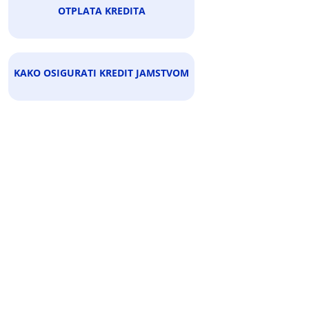
OTPLATA KREDITA
KAKO OSIGURATI KREDIT JAMSTVOM